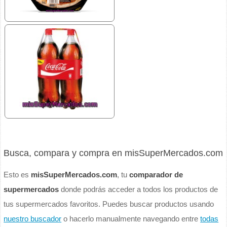
Busca, compara y compra en misSuperMercados.com
Esto es
misSuperMercados.com
, tu
comparador de
supermercados
donde podrás acceder a todos los productos de
tus supermercados favoritos. Puedes buscar productos usando
nuestro buscador
o hacerlo manualmente navegando entre
todas