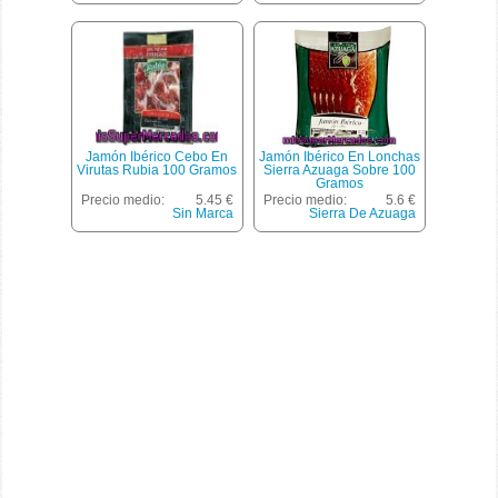
Jamón Ibérico Cebo En
Jamón Ibérico En Lonchas
Virutas Rubia 100 Gramos
Sierra Azuaga Sobre 100
Gramos
Precio medio:
5.45 €
Precio medio:
5.6 €
Sin Marca
Sierra De Azuaga