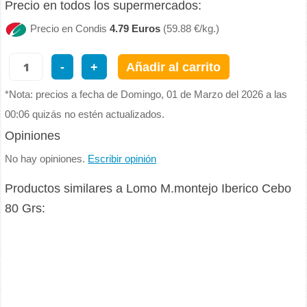
Precio en todos los supermercados:
Precio en Condis
4.79 Euros
(59.88 €/kg.)
-
+
Añadir al carrito
*Nota: precios a fecha de Domingo, 01 de Marzo del 2026 a las
00:06 quizás no estén actualizados.
Opiniones
No hay opiniones.
Escribir opinión
Productos similares a Lomo M.montejo Iberico Cebo
80 Grs: