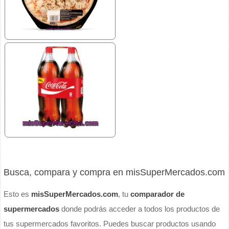
Busca, compara y compra en misSuperMercados.com
Esto es
misSuperMercados.com
, tu
comparador de
supermercados
donde podrás acceder a todos los productos de
tus supermercados favoritos. Puedes buscar productos usando