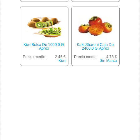
Kiwi Bolsa De 1000.0 G.
Kaki Sharoni Caja De
Aprox
2400.0 G. Aprox
Precio medio:
2.45 €
Precio medio:
4.78 €
Kiwi
Sin Marca