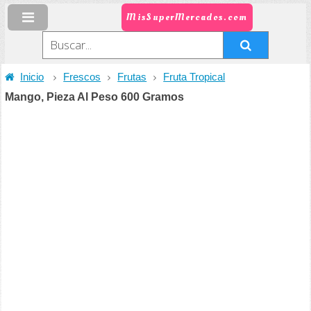
MisSuperMercados.com
Inicio
Frescos
Frutas
Fruta Tropical
Mango, Pieza Al Peso 600 Gramos