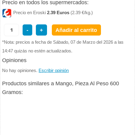
Precio en todos los supermercados:
Precio en Eroski
2.39 Euros
(2.39 €/kg.)
-
+
Añadir al carrito
*Nota: precios a fecha de Sábado, 07 de Marzo del 2026 a las
14:47 quizás no estén actualizados.
Opiniones
No hay opiniones.
Escribir opinión
Productos similares a Mango, Pieza Al Peso 600
Gramos: