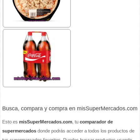
Busca, compara y compra en misSuperMercados.com
Esto es
misSuperMercados.com
, tu
comparador de
supermercados
donde podrás acceder a todos los productos de