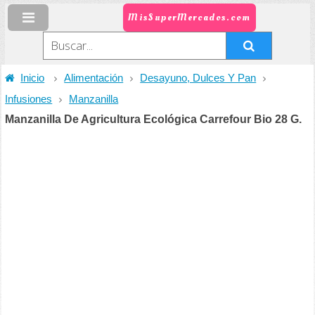
MisSuperMercados.com
Inicio
Alimentación
Desayuno, Dulces Y Pan
Infusiones
Manzanilla
Manzanilla De Agricultura Ecológica Carrefour Bio 28 G.