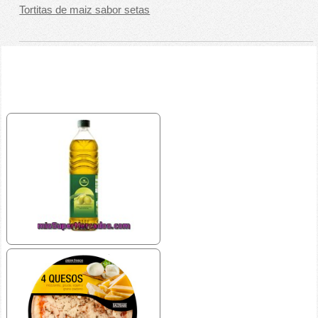
Tortitas de maiz sabor setas