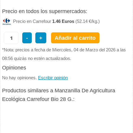
Precio en todos los supermercados:
Precio en Carrefour
1.46 Euros
(52.14 €/kg.)
-
+
Añadir al carrito
*Nota: precios a fecha de Miercoles, 04 de Marzo del 2026 a las
08:56 quizás no estén actualizados.
Opiniones
No hay opiniones.
Escribir opinión
Productos similares a Manzanilla De Agricultura
Ecológica Carrefour Bio 28 G.: