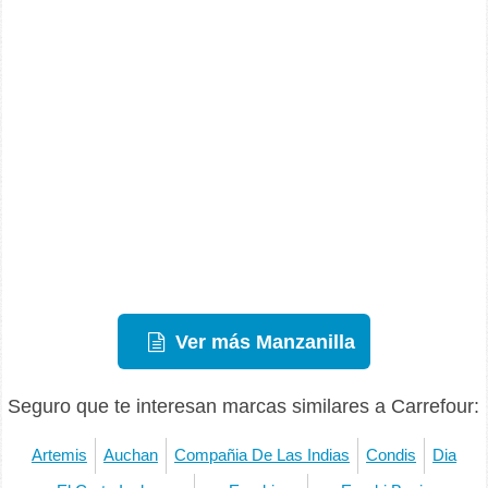
Ver más Manzanilla
Seguro que te interesan marcas similares a Carrefour:
Artemis
Auchan
Compañia De Las Indias
Condis
Dia