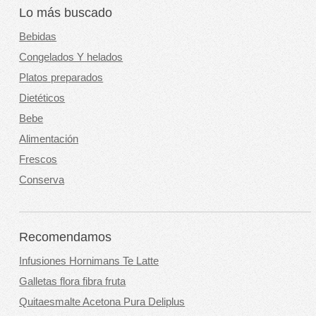
Lo más buscado
Bebidas
Congelados Y helados
Platos preparados
Dietéticos
Bebe
Alimentación
Frescos
Conserva
Recomendamos
Infusiones Hornimans Te Latte
Galletas flora fibra fruta
Quitaesmalte Acetona Pura Deliplus