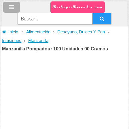
MisSuperMercados.com
Inicio
Alimentación
Desayuno, Dulces Y Pan
Infusiones
Manzanilla
Manzanilla Pompadour 100 Unidades 90 Gramos