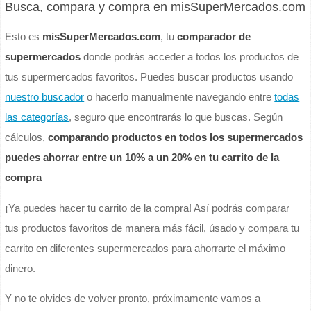
Busca, compara y compra en misSuperMercados.com
Esto es
misSuperMercados.com
, tu
comparador de
supermercados
donde podrás acceder a todos los productos de
tus supermercados favoritos. Puedes buscar productos usando
nuestro buscador
o hacerlo manualmente navegando entre
todas
las categorías
, seguro que encontrarás lo que buscas. Según
cálculos,
comparando productos en todos los supermercados
puedes ahorrar entre un 10% a un 20% en tu carrito de la
compra
¡Ya puedes hacer tu carrito de la compra! Así podrás comparar
tus productos favoritos de manera más fácil, úsado y compara tu
carrito en diferentes supermercados para ahorrarte el máximo
dinero.
Y no te olvides de volver pronto, próximamente vamos a