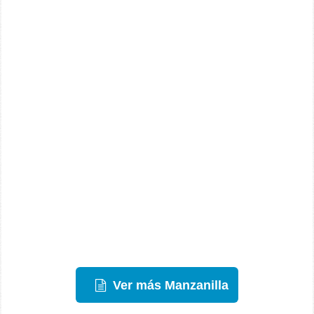
Ver más Manzanilla