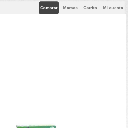
Comprar
Marcas
Carrito
Mi cuenta