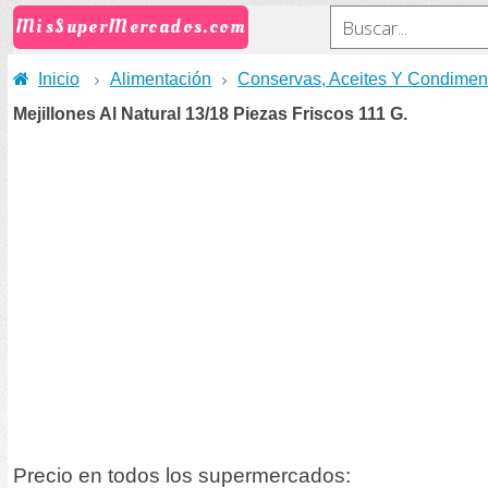
MisSuperMercados.com
Inicio
Alimentación
Conservas, Aceites Y Condimen
Mejillones Al Natural 13/18 Piezas Friscos 111 G.
Precio en todos los supermercados: