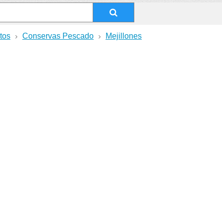
tos
Conservas Pescado
Mejillones