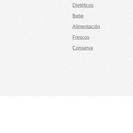
Dietéticos
Bebe
Alimentación
Frescos
Conserva