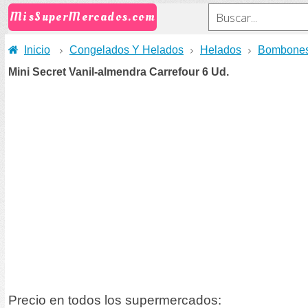
MisSuperMercados.com
Inicio
Congelados Y Helados
Helados
Bombone
Mini Secret Vanil-almendra Carrefour 6 Ud.
Precio en todos los supermercados: