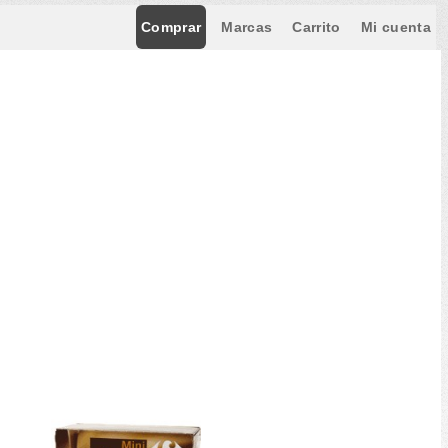
Comprar
Marcas
Carrito
Mi cuenta