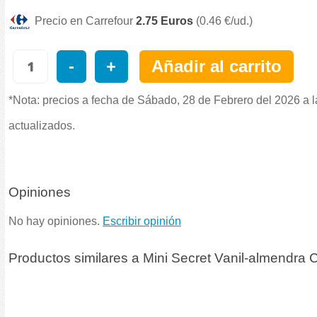
Precio en Carrefour
2.75 Euros
(0.46 €/ud.)
-
+
Añadir al carrito
*Nota: precios a fecha de Sábado, 28 de Febrero del 2026 a l
actualizados.
Opiniones
No hay opiniones.
Escribir opinión
Productos similares a Mini Secret Vanil-almendra C