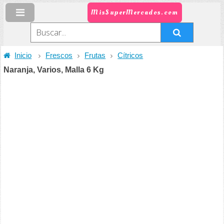
MisSuperMercados.com
Inicio
Frescos
Frutas
Cítricos
Naranja, Varios, Malla 6 Kg