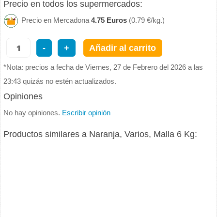
Precio en todos los supermercados:
Precio en Mercadona
4.75 Euros
(0.79 €/kg.)
-
+
Añadir al carrito
*Nota: precios a fecha de Viernes, 27 de Febrero del 2026 a las
23:43 quizás no estén actualizados.
Opiniones
No hay opiniones.
Escribir opinión
Productos similares a Naranja, Varios, Malla 6 Kg: