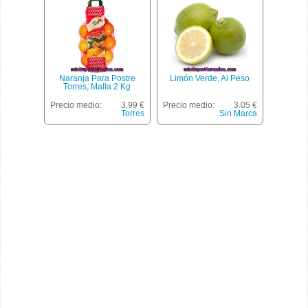
Naranja Para Postre
Limón Verde, Al Peso
Torres, Malla 2 Kg
Precio medio:
3.99 €
Precio medio:
3.05 €
Torres
Sin Marca