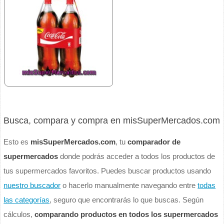
Busca, compara y compra en misSuperMercados.com
Esto es
misSuperMercados.com
, tu
comparador de
supermercados
donde podrás acceder a todos los productos de
tus supermercados favoritos. Puedes buscar productos usando
nuestro buscador
o hacerlo manualmente navegando entre
todas
las categorías
, seguro que encontrarás lo que buscas. Según
cálculos,
comparando productos en todos los supermercados