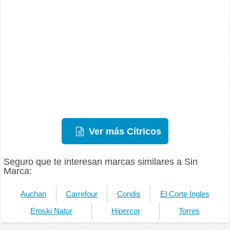
Ver más Cítricos
Seguro que te interesan marcas similares a Sin
Marca:
Auchan
Carrefour
Condis
El Corte Ingles
Eroski Natur
Hipercor
Torres