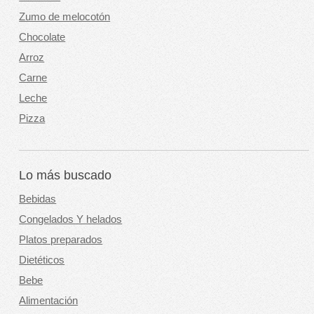
Zumo de melocotón
Chocolate
Arroz
Carne
Leche
Pizza
Lo más buscado
Bebidas
Congelados Y helados
Platos preparados
Dietéticos
Bebe
Alimentación