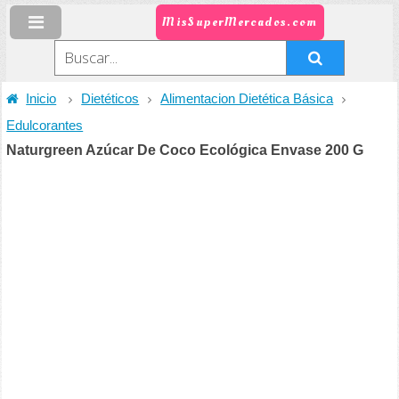
MisSuperMercados.com
Inicio
Dietéticos
Alimentacion Dietética Básica
Edulcorantes
Naturgreen Azúcar De Coco Ecológica Envase 200 G