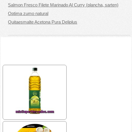
Salmon Fresco Filete Marinado Al Curry (plancha, sarten)
Optima zumo natural
Quitaesmalte Acetona Pura Deliplus