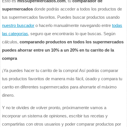
Esto es
misSuperMercados.com
, tu
comparador de
supermercados
donde podrás acceder a todos los productos de
tus supermercados favoritos. Puedes buscar productos usando
nuestro buscador
o hacerlo manualmente navegando entre
todas
las categorías
, seguro que encontrarás lo que buscas. Según
cálculos,
comparando productos en todos los supermercados
puedes ahorrar entre un 10% a un 20% en tu carrito de la
compra
¡Ya puedes hacer tu carrito de la compra! Así podrás comparar
tus productos favoritos de manera más fácil, úsado y compara tu
carrito en diferentes supermercados para ahorrarte el máximo
dinero.
Y no te olvides de volver pronto, próximamente vamos a
incorporar un sistema de opiniones, escribir tus recetas y
compartirlas con otros usuarios y poder comparar productos por