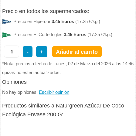
Precio en todos los supermercados:
Precio en Hipercor
3.45 Euros
(17.25 €/kg.)
Precio en El Corte Inglés
3.45 Euros
(17.25 €/kg.)
-
+
Añadir al carrito
*Nota: precios a fecha de Lunes, 02 de Marzo del 2026 a las 14:46
quizás no estén actualizados.
Opiniones
No hay opiniones.
Escribir opinión
Productos similares a Naturgreen Azúcar De Coco
Ecológica Envase 200 G: