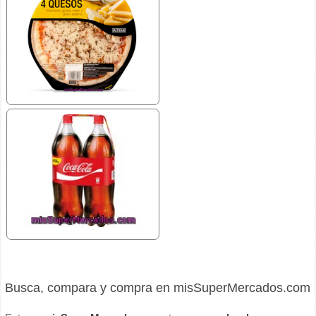
Busca, compara y compra en misSuperMercados.com