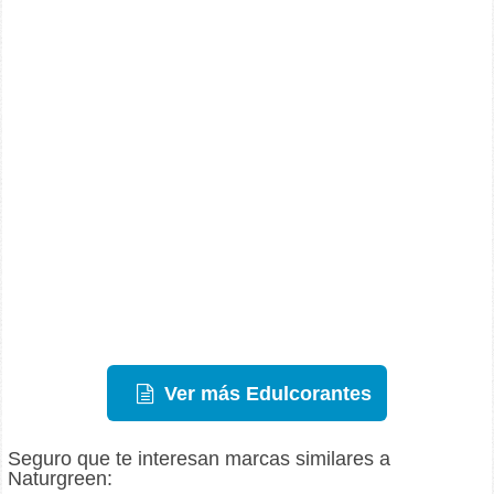
Ver más Edulcorantes
Seguro que te interesan marcas similares a
Naturgreen: