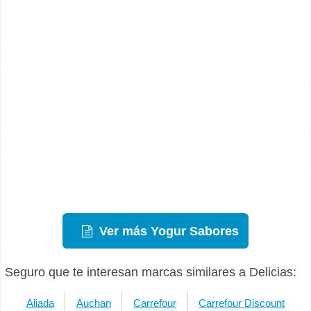
Ver más Yogur Sabores
Seguro que te interesan marcas similares a Delicias:
Aliada
Auchan
Carrefour
Carrefour Discount