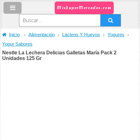
MisSuperMercados.com
Inicio
Alimentación
Lácteos Y Huevos
Yogures
Yogur Sabores
Nestle La Lechera Delicias Galletas María Pack 2
Unidades 125 Gr