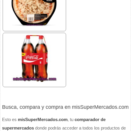
Busca, compara y compra en misSuperMercados.com
Esto es
misSuperMercados.com
, tu
comparador de
supermercados
donde podrás acceder a todos los productos de