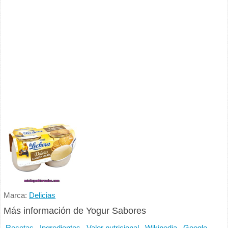
Marca:
Delicias
Más información de Yogur Sabores