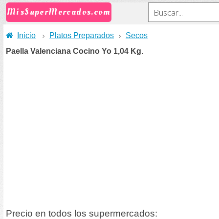
MisSuperMercados.com
Inicio
Platos Preparados
Secos
Paella Valenciana Cocino Yo 1,04 Kg.
Precio en todos los supermercados: