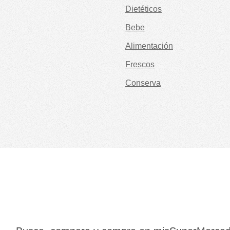
Dietéticos
Bebe
Alimentación
Frescos
Conserva