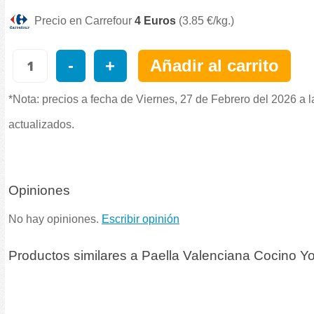
Precio en Carrefour
4 Euros
(3.85 €/kg.)
-
+
Añadir al carrito
*Nota: precios a fecha de Viernes, 27 de Febrero del 2026 a 
actualizados.
Opiniones
No hay opiniones.
Escribir opinión
Productos similares a Paella Valenciana Cocino Yo