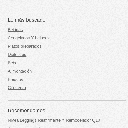
Lo más buscado
Bebidas
Congelados Y helados
Platos preparados
Dietéticos
Bebe
Alimentación
Frescos
Conserva
Recomendamos
Nivea Leggings Reafirmante Y Remodelador Q10