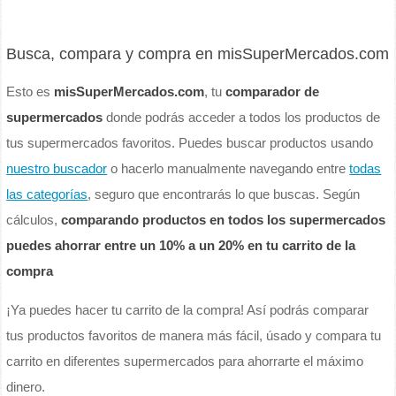
Busca, compara y compra en misSuperMercados.com
Esto es
misSuperMercados.com
, tu
comparador de
supermercados
donde podrás acceder a todos los productos de
tus supermercados favoritos. Puedes buscar productos usando
nuestro buscador
o hacerlo manualmente navegando entre
todas
las categorías
, seguro que encontrarás lo que buscas. Según
cálculos,
comparando productos en todos los supermercados
puedes ahorrar entre un 10% a un 20% en tu carrito de la
compra
¡Ya puedes hacer tu carrito de la compra! Así podrás comparar
tus productos favoritos de manera más fácil, úsado y compara tu
carrito en diferentes supermercados para ahorrarte el máximo
dinero.