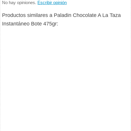
No hay opiniones.
Escribir opinión
Productos similares a Paladin Chocolate A La Taza
Instantáneo Bote 475gr: