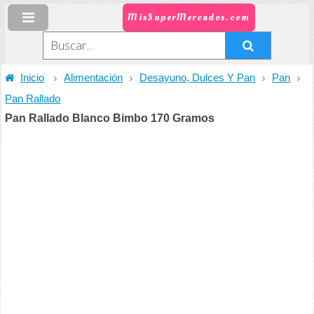
MisSuperMercados.com
Inicio
Alimentación
Desayuno, Dulces Y Pan
Pan
Pan Rallado
Pan Rallado Blanco Bimbo 170 Gramos