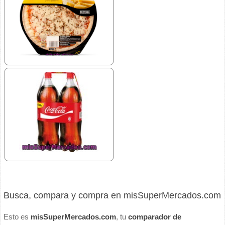
Busca, compara y compra en misSuperMercados.com
Esto es
misSuperMercados.com
, tu
comparador de