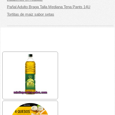
Pañal Adulto Braga Talla Mediana Tena Pants 14U
Tortitas de maiz sabor setas