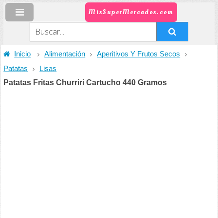
MisSuperMercados.com
Inicio
Alimentación
Aperitivos Y Frutos Secos
Patatas
Lisas
Patatas Fritas Churriri Cartucho 440 Gramos