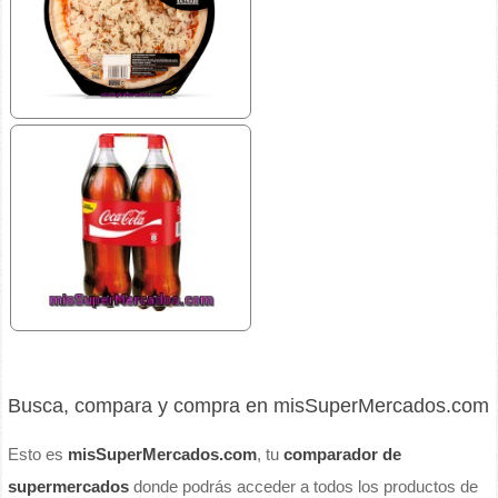
Busca, compara y compra en misSuperMercados.com
Esto es
misSuperMercados.com
, tu
comparador de
supermercados
donde podrás acceder a todos los productos de