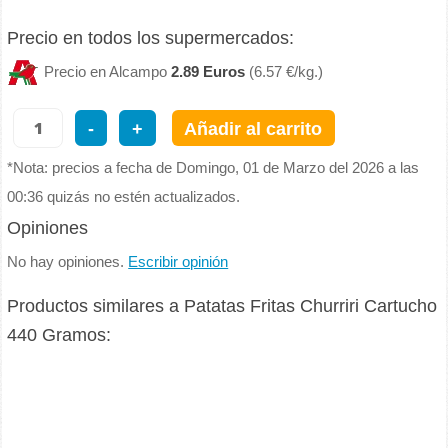
Precio en todos los supermercados:
Precio en Alcampo
2.89 Euros
(6.57 €/kg.)
-
+
Añadir al carrito
*Nota: precios a fecha de Domingo, 01 de Marzo del 2026 a las
00:36 quizás no estén actualizados.
Opiniones
No hay opiniones.
Escribir opinión
Productos similares a Patatas Fritas Churriri Cartucho
440 Gramos: