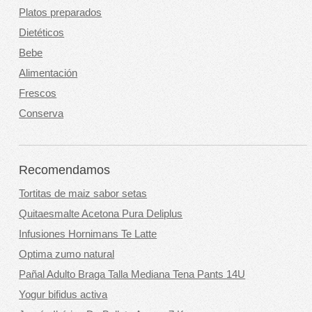
Platos preparados
Dietéticos
Bebe
Alimentación
Frescos
Conserva
Recomendamos
Tortitas de maiz sabor setas
Quitaesmalte Acetona Pura Deliplus
Infusiones Hornimans Te Latte
Optima zumo natural
Pañal Adulto Braga Talla Mediana Tena Pants 14U
Yogur bifidus activa