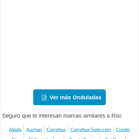
Ver más Onduladas
Seguro que te interesan marcas similares a Risi:
Aliada
Auchan
Carrefour
Carrefour Selección
Condis