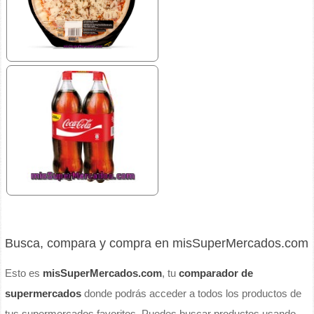
Busca, compara y compra en misSuperMercados.com
Esto es
misSuperMercados.com
, tu
comparador de
supermercados
donde podrás acceder a todos los productos de