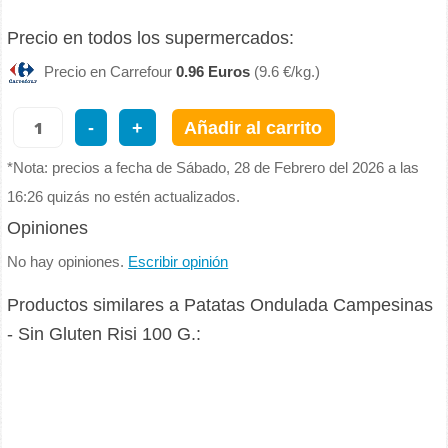
Precio en todos los supermercados:
Precio en Carrefour
0.96 Euros
(9.6 €/kg.)
-
+
Añadir al carrito
*Nota: precios a fecha de Sábado, 28 de Febrero del 2026 a las
16:26 quizás no estén actualizados.
Opiniones
No hay opiniones.
Escribir opinión
Productos similares a Patatas Ondulada Campesinas
- Sin Gluten Risi 100 G.: