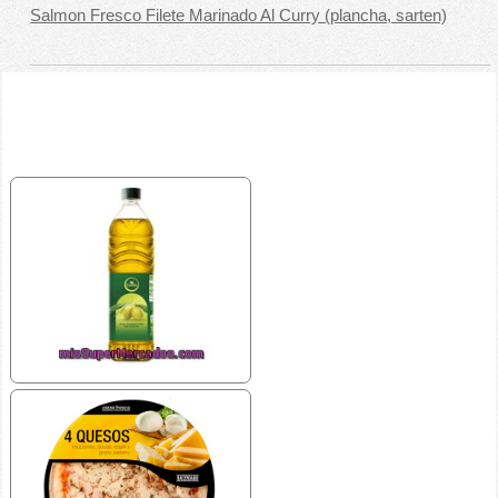
Salmon Fresco Filete Marinado Al Curry (plancha, sarten)