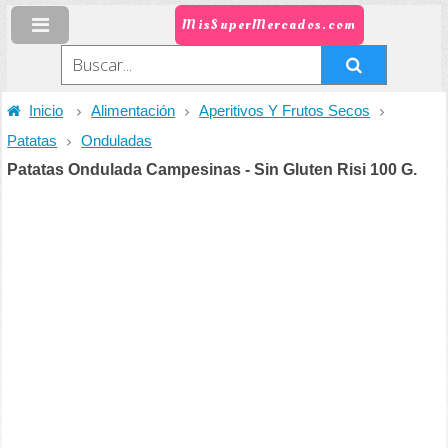
MisSuperMercados.com
Inicio
Alimentación
Aperitivos Y Frutos Secos
Patatas
Onduladas
Patatas Ondulada Campesinas - Sin Gluten Risi 100 G.