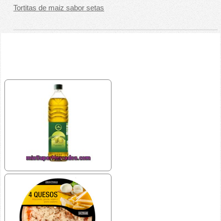
Tortitas de maiz sabor setas