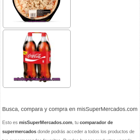
Busca, compara y compra en misSuperMercados.com
Esto es
misSuperMercados.com
, tu
comparador de
supermercados
donde podrás acceder a todos los productos de