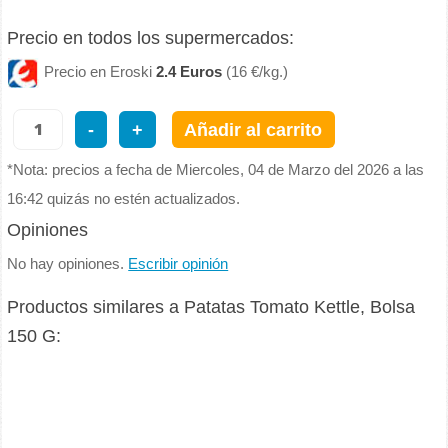
Precio en todos los supermercados:
Precio en Eroski
2.4 Euros
(16 €/kg.)
-
+
Añadir al carrito
*Nota: precios a fecha de Miercoles, 04 de Marzo del 2026 a las
16:42 quizás no estén actualizados.
Opiniones
No hay opiniones.
Escribir opinión
Productos similares a Patatas Tomato Kettle, Bolsa
150 G: