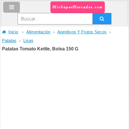
MisSuperMercados.com
Inicio
Alimentación
Aperitivos Y Frutos Secos
Patatas
Lisas
Patatas Tomato Kettle, Bolsa 150 G