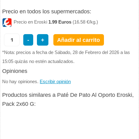
Precio en todos los supermercados:
Precio en Eroski
1.99 Euros
(16.58 €/kg.)
-
+
Añadir al carrito
*Nota: precios a fecha de Sábado, 28 de Febrero del 2026 a las
15:05 quizás no estén actualizados.
Opiniones
No hay opiniones.
Escribir opinión
Productos similares a Paté De Pato Al Oporto Eroski,
Pack 2x60 G: