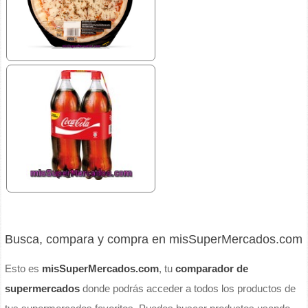
Busca, compara y compra en misSuperMercados.com
Esto es
misSuperMercados.com
, tu
comparador de
supermercados
donde podrás acceder a todos los productos de