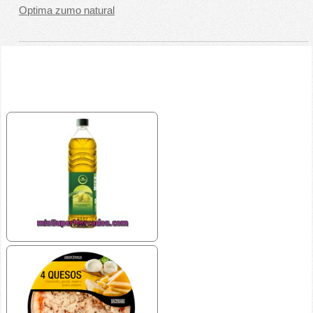
Optima zumo natural