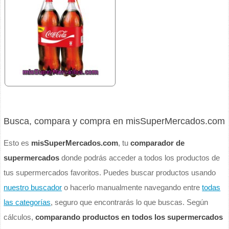
Busca, compara y compra en misSuperMercados.com
Esto es
misSuperMercados.com
, tu
comparador de
supermercados
donde podrás acceder a todos los productos de
tus supermercados favoritos. Puedes buscar productos usando
nuestro buscador
o hacerlo manualmente navegando entre
todas
las categorías
, seguro que encontrarás lo que buscas. Según
cálculos,
comparando productos en todos los supermercados