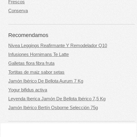
Frescos
Conserva
Recomendamos
Nivea Leggings Reafirmante Y Remodelador Q10
Infusiones Hornimans Te Latte
Galletas flora fibra fruta
Tortitas de maiz sabor setas
Jamón Ibérico De Bellota Aurum 7 Kg
Yogur bifidus activa
Leyenda Iberica Jamón De Bellota Ibérico 7,5 Kg
Jamón Ibérico Bertín Osborne Selección 75g