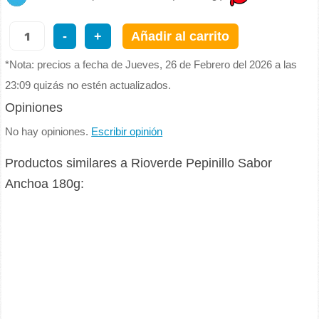
-
+
Añadir al carrito
*Nota: precios a fecha de Jueves, 26 de Febrero del 2026 a las
23:09 quizás no estén actualizados.
Opiniones
No hay opiniones.
Escribir opinión
Productos similares a Rioverde Pepinillo Sabor
Anchoa 180g: