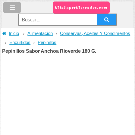
MisSuperMercados.com
Inicio
Alimentación
Conservas, Aceites Y Condimentos
Encurtidos
Pepinillos
Pepinillos Sabor Anchoa Rioverde 180 G.