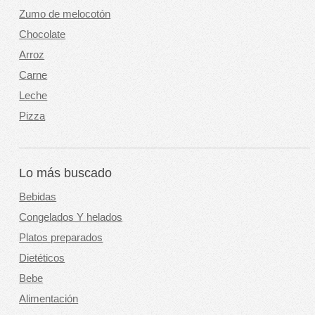
Zumo de melocotón
Chocolate
Arroz
Carne
Leche
Pizza
Lo más buscado
Bebidas
Congelados Y helados
Platos preparados
Dietéticos
Bebe
Alimentación