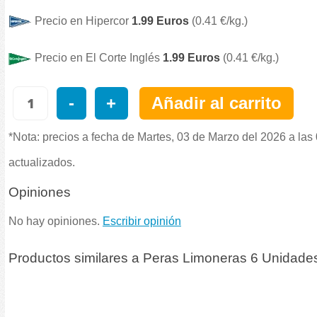
Precio en Hipercor
1.99 Euros
(0.41 €/kg.)
Precio en El Corte Inglés
1.99 Euros
(0.41 €/kg.)
-
+
Añadir al carrito
*Nota: precios a fecha de Martes, 03 de Marzo del 2026 a las
actualizados.
Opiniones
No hay opiniones.
Escribir opinión
Productos similares a Peras Limoneras 6 Unidad