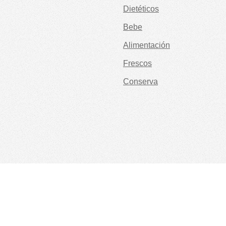
Dietéticos
Bebe
Alimentación
Frescos
Conserva