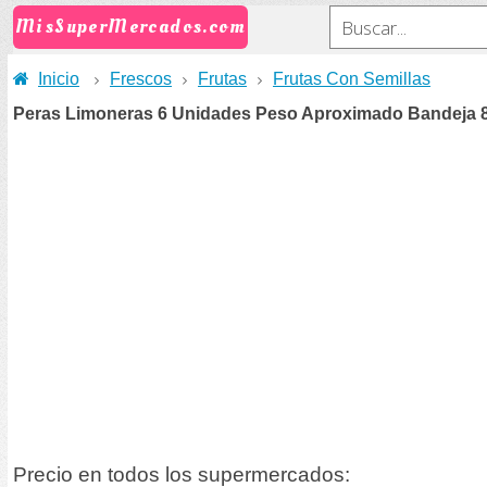
MisSuperMercados.com
Inicio
Frescos
Frutas
Frutas Con Semillas
Peras Limoneras 6 Unidades Peso Aproximado Bandeja 
Precio en todos los supermercados: