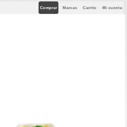
Comprar
Marcas
Carrito
Mi cuenta