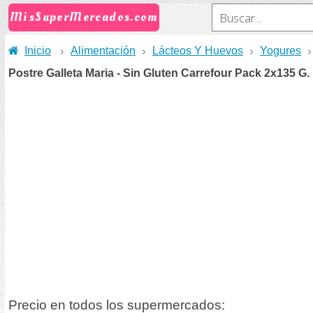
MisSuperMercados.com
Inicio
Alimentación
Lácteos Y Huevos
Yogures
Postre Galleta Maria - Sin Gluten Carrefour Pack 2x135 G.
Precio en todos los supermercados: