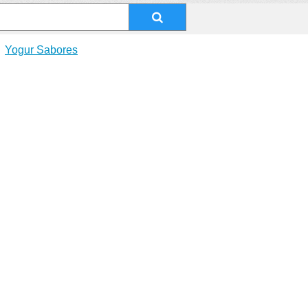
Yogur Sabores