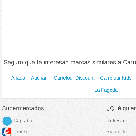
Seguro que te interesan marcas similares a Carr
Aliada
Auchan
Carrefour Discount
Carrefour Kids
La Fageda
Supermercados
¿Qué quier
Caprabo
Refrescos
Eroski
Solomillo