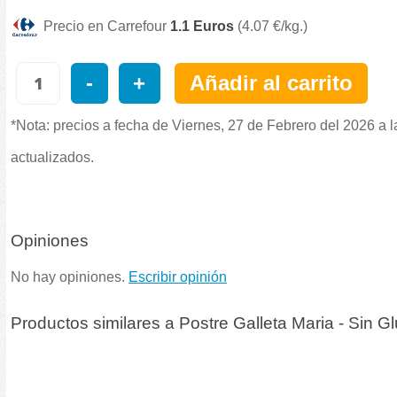
Precio en Carrefour
1.1 Euros
(4.07 €/kg.)
-
+
Añadir al carrito
*Nota: precios a fecha de Viernes, 27 de Febrero del 2026 a 
actualizados.
Opiniones
No hay opiniones.
Escribir opinión
Productos similares a Postre Galleta Maria - Sin G