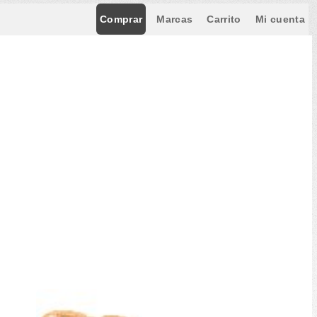
Comprar
Marcas
Carrito
Mi cuenta