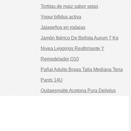
Tortitas de maiz sabor setas
Yogur bifidus activa
Jalapeños en rodajas
Jamón Ibérico De Bellota Aurum 7 Kg
Nivea Leggings Reafirmante Y
Remodelador Q10
Pañal Adulto Braga Talla Mediana Tena
Pants 14U
Quitaesmalte Acetona Pura Deliplus