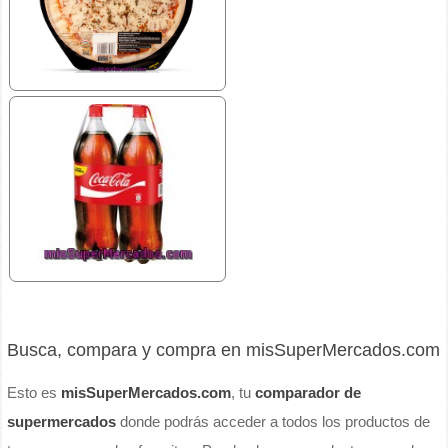
Busca, compara y compra en misSuperMercados.com
Esto es
misSuperMercados.com
, tu
comparador de
supermercados
donde podrás acceder a todos los productos de