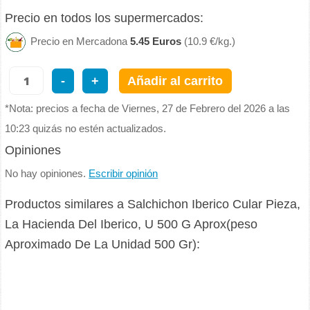
Precio en todos los supermercados:
Precio en Mercadona
5.45 Euros
(10.9 €/kg.)
-
+
Añadir al carrito
*Nota: precios a fecha de Viernes, 27 de Febrero del 2026 a las
10:23 quizás no estén actualizados.
Opiniones
No hay opiniones.
Escribir opinión
Productos similares a Salchichon Iberico Cular Pieza,
La Hacienda Del Iberico, U 500 G Aprox(peso
Aproximado De La Unidad 500 Gr):