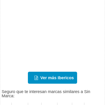
Ver más Ibericos
Seguro que te interesan marcas similares a Sin
Marca: