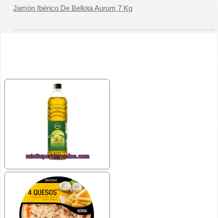
Jamón Ibérico De Bellota Aurum 7 Kg