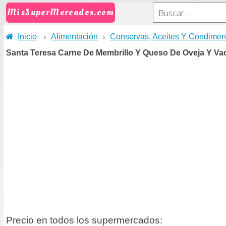
MisSuperMercados.com
Inicio
Alimentación
Conservas, Aceites Y Condimen
Santa Teresa Carne De Membrillo Y Queso De Oveja Y Va
Precio en todos los supermercados: