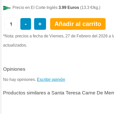
Precio en El Corte Inglés
3.99 Euros
(13.3 €/kg.)
-
+
Añadir al carrito
*Nota: precios a fecha de Viernes, 27 de Febrero del 2026 a 
actualizados.
Opiniones
No hay opiniones.
Escribir opinión
Productos similares a Santa Teresa Carne De Me