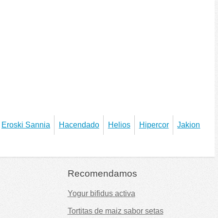
Eroski Sannia
Hacendado
Helios
Hipercor
Jakion
Recomendamos
Yogur bifidus activa
Tortitas de maiz sabor setas