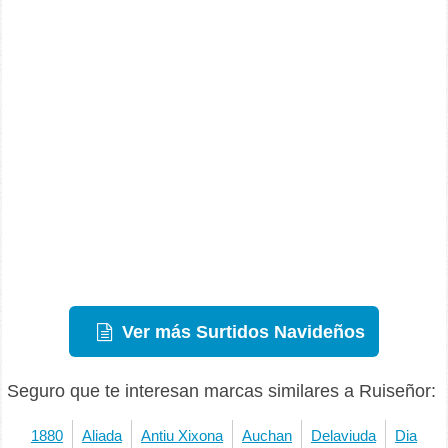
Ver más Surtidos Navideños
Seguro que te interesan marcas similares a Ruiseñor:
1880
Aliada
Antiu Xixona
Auchan
Delaviuda
Dia