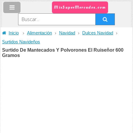
MisSuperMercados.com
Inicio
Alimentación
Navidad
Dulces Navidad
Surtidos Navideños
Surtido De Mantecados Y Polvorones El Ruiseñor 600
Gramos