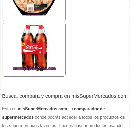
Busca, compara y compra en misSuperMercados.com
Esto es
misSuperMercados.com
, tu
comparador de
supermercados
donde podrás acceder a todos los productos de
tus supermercados favoritos. Puedes buscar productos usando