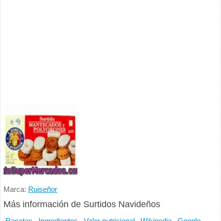
Marca:
Ruiseñor
Más información de Surtidos Navideños