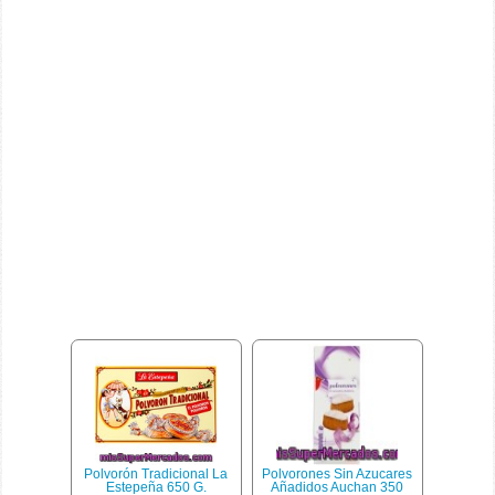
Polvorón Tradicional La
Polvorones Sin Azucares
Estepeña 650 G.
Añadidos Auchan 350