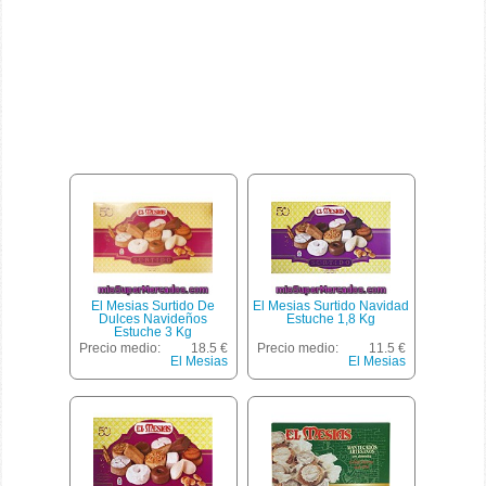
El Mesias Surtido De
El Mesias Surtido Navidad
Dulces Navideños
Estuche 1,8 Kg
Estuche 3 Kg
Precio medio:
18.5 €
Precio medio:
11.5 €
El Mesias
El Mesias