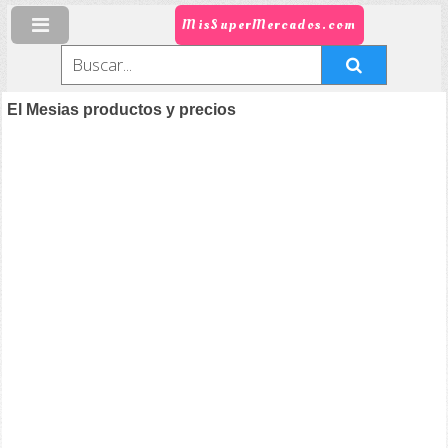
MisSuperMercados.com
El Mesias productos y precios