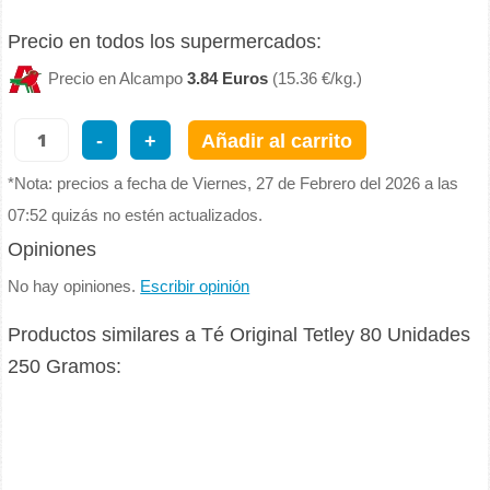
Precio en todos los supermercados:
Precio en Alcampo
3.84 Euros
(15.36 €/kg.)
-
+
Añadir al carrito
*Nota: precios a fecha de Viernes, 27 de Febrero del 2026 a las
07:52 quizás no estén actualizados.
Opiniones
No hay opiniones.
Escribir opinión
Productos similares a Té Original Tetley 80 Unidades
250 Gramos: