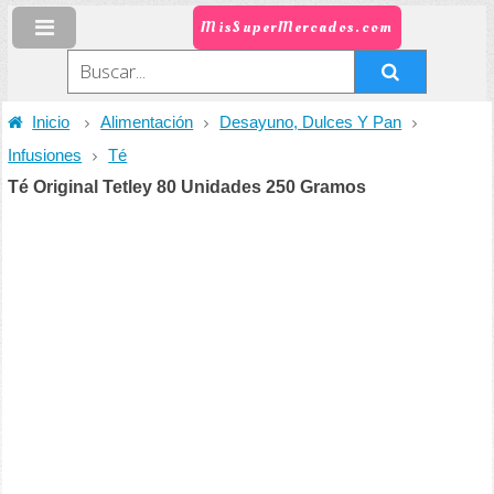
MisSuperMercados.com
Inicio
Alimentación
Desayuno, Dulces Y Pan
Infusiones
Té
Té Original Tetley 80 Unidades 250 Gramos