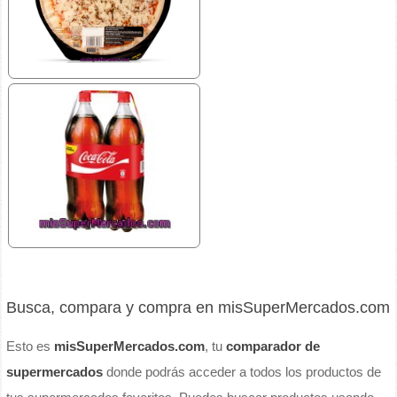
Busca, compara y compra en misSuperMercados.com
Esto es
misSuperMercados.com
, tu
comparador de
supermercados
donde podrás acceder a todos los productos de