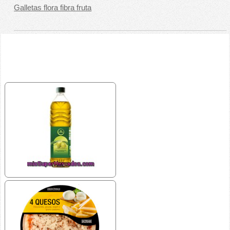
Galletas flora fibra fruta