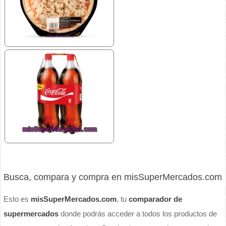
Busca, compara y compra en misSuperMercados.com
Esto es
misSuperMercados.com
, tu
comparador de
supermercados
donde podrás acceder a todos los productos de