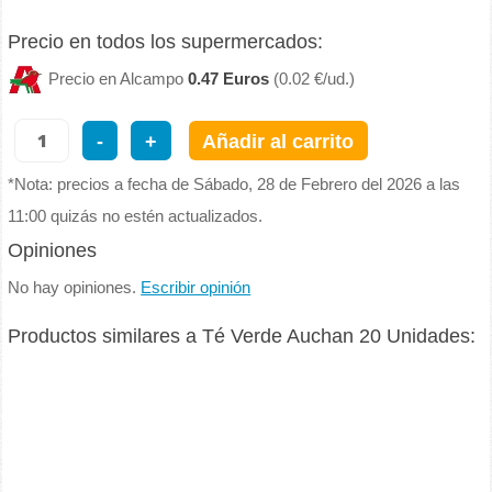
Precio en todos los supermercados:
Precio en Alcampo
0.47 Euros
(0.02 €/ud.)
-
+
Añadir al carrito
*Nota: precios a fecha de Sábado, 28 de Febrero del 2026 a las
11:00 quizás no estén actualizados.
Opiniones
No hay opiniones.
Escribir opinión
Productos similares a Té Verde Auchan 20 Unidades: