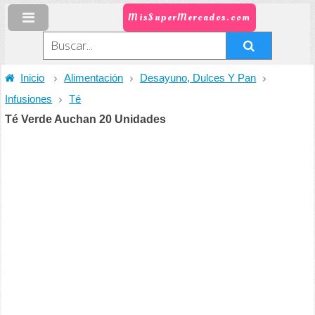
MisSuperMercados.com
Inicio
Alimentación
Desayuno, Dulces Y Pan
Infusiones
Té
Té Verde Auchan 20 Unidades