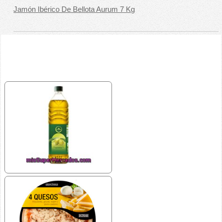
Jamón Ibérico De Bellota Aurum 7 Kg