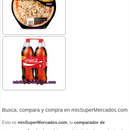
Busca, compara y compra en misSuperMercados.com
Esto es
misSuperMercados.com
, tu
comparador de