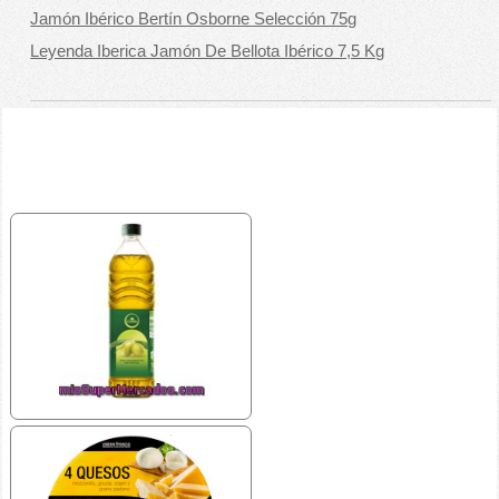
Jamón Ibérico Bertín Osborne Selección 75g
Leyenda Iberica Jamón De Bellota Ibérico 7,5 Kg