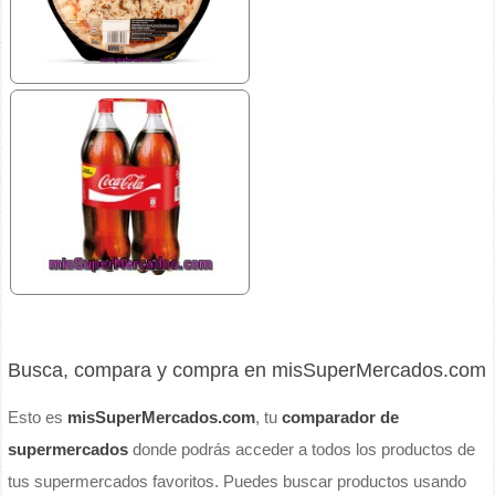
Busca, compara y compra en misSuperMercados.com
Esto es
misSuperMercados.com
, tu
comparador de
supermercados
donde podrás acceder a todos los productos de
tus supermercados favoritos. Puedes buscar productos usando