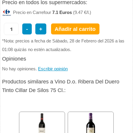
Precio en todos los supermercados:
Precio en Carrefour
7.1 Euros
(9.47 €/l.)
-
+
Añadir al carrito
*Nota: precios a fecha de Sábado, 28 de Febrero del 2026 a las
01:08 quizás no estén actualizados.
Opiniones
No hay opiniones.
Escribir opinión
Productos similares a Vino D.o. Ribera Del Duero
Tinto Cillar De Silos 75 Cl.: