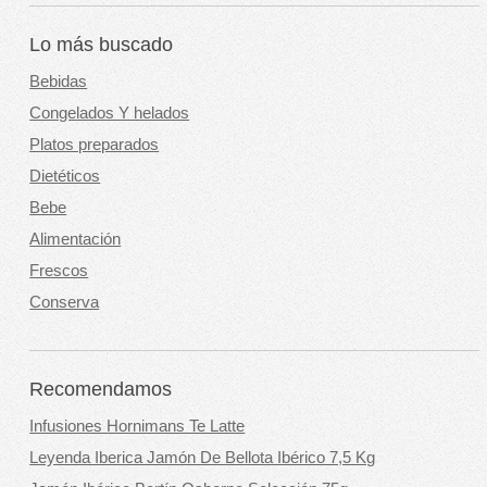
Lo más buscado
Bebidas
Congelados Y helados
Platos preparados
Dietéticos
Bebe
Alimentación
Frescos
Conserva
Recomendamos
Infusiones Hornimans Te Latte
Leyenda Iberica Jamón De Bellota Ibérico 7,5 Kg