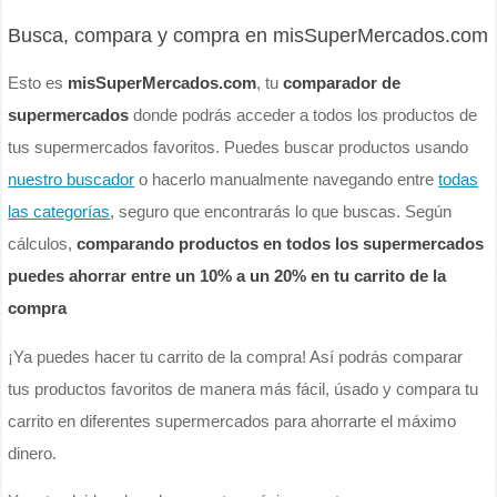
Busca, compara y compra en misSuperMercados.com
Esto es
misSuperMercados.com
, tu
comparador de
supermercados
donde podrás acceder a todos los productos de
tus supermercados favoritos. Puedes buscar productos usando
nuestro buscador
o hacerlo manualmente navegando entre
todas
las categorías
, seguro que encontrarás lo que buscas. Según
cálculos,
comparando productos en todos los supermercados
puedes ahorrar entre un 10% a un 20% en tu carrito de la
compra
¡Ya puedes hacer tu carrito de la compra! Así podrás comparar
tus productos favoritos de manera más fácil, úsado y compara tu
carrito en diferentes supermercados para ahorrarte el máximo
dinero.