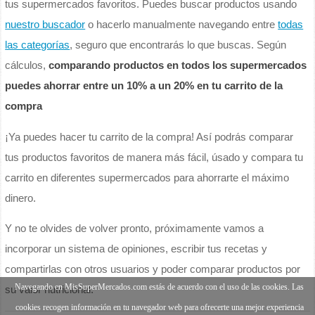
tus supermercados favoritos. Puedes buscar productos usando
nuestro buscador
o hacerlo manualmente navegando entre
todas
las categorías
, seguro que encontrarás lo que buscas. Según
cálculos,
comparando productos en todos los supermercados
puedes ahorrar entre un 10% a un 20% en tu carrito de la
compra
¡Ya puedes hacer tu carrito de la compra! Así podrás comparar
tus productos favoritos de manera más fácil, úsado y compara tu
carrito en diferentes supermercados para ahorrarte el máximo
dinero.
Y no te olvides de volver pronto, próximamente vamos a
incorporar un sistema de opiniones, escribir tus recetas y
compartirlas con otros usuarios y poder comparar productos por
Navegando en MisSuperMercados.com estás de acuerdo con el uso de las cookies. Las
su valor nutricional.
cookies recogen información en tu navegador web para ofrecerte una mejor experiencia