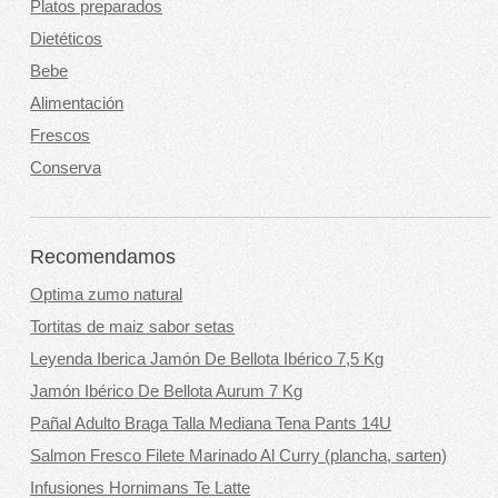
Platos preparados
Dietéticos
Bebe
Alimentación
Frescos
Conserva
Recomendamos
Optima zumo natural
Tortitas de maiz sabor setas
Leyenda Iberica Jamón De Bellota Ibérico 7,5 Kg
Jamón Ibérico De Bellota Aurum 7 Kg
Pañal Adulto Braga Talla Mediana Tena Pants 14U
Salmon Fresco Filete Marinado Al Curry (plancha, sarten)
Infusiones Hornimans Te Latte