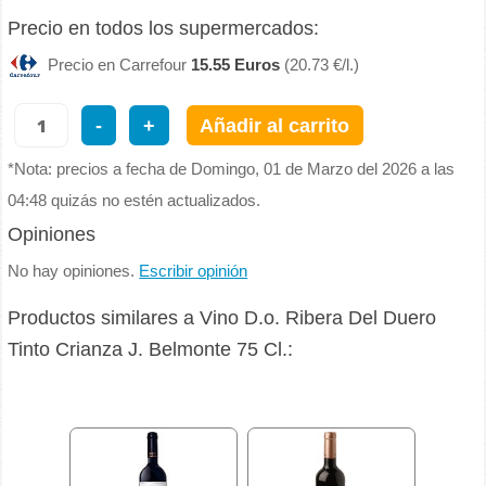
Precio en todos los supermercados:
Precio en Carrefour
15.55 Euros
(20.73 €/l.)
-
+
Añadir al carrito
*Nota: precios a fecha de Domingo, 01 de Marzo del 2026 a las
04:48 quizás no estén actualizados.
Opiniones
No hay opiniones.
Escribir opinión
Productos similares a Vino D.o. Ribera Del Duero
Tinto Crianza J. Belmonte 75 Cl.: