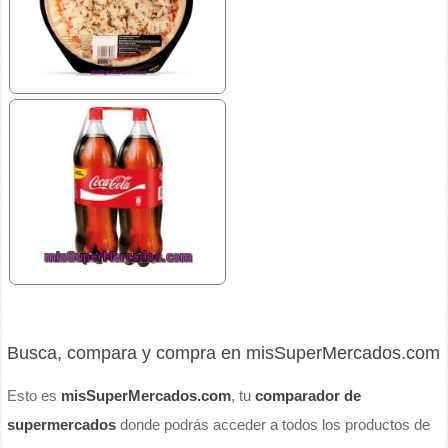
Busca, compara y compra en misSuperMercados.com
Esto es
misSuperMercados.com
, tu
comparador de
supermercados
donde podrás acceder a todos los productos de