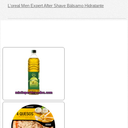
L'oreal Men Expert After Shave Bálsamo Hidratante