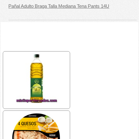
Pañal Adulto Braga Talla Mediana Tena Pants 14U