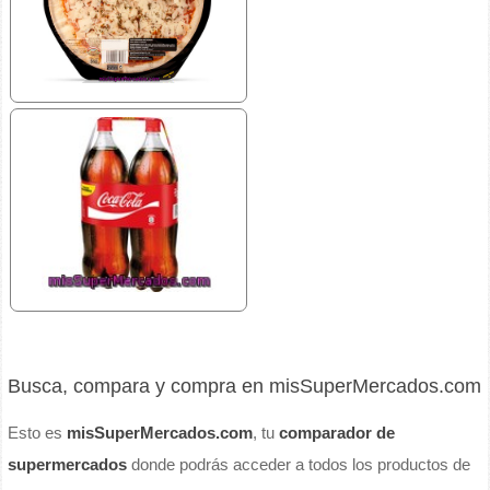
Busca, compara y compra en misSuperMercados.com
Esto es
misSuperMercados.com
, tu
comparador de
supermercados
donde podrás acceder a todos los productos de