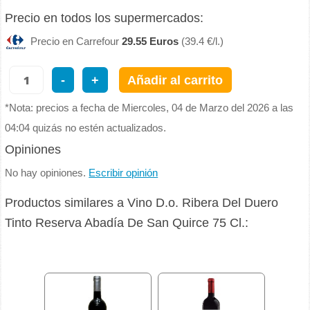
Precio en todos los supermercados:
Precio en Carrefour
29.55 Euros
(39.4 €/l.)
-
+
Añadir al carrito
*Nota: precios a fecha de Miercoles, 04 de Marzo del 2026 a las
04:04 quizás no estén actualizados.
Opiniones
No hay opiniones.
Escribir opinión
Productos similares a Vino D.o. Ribera Del Duero
Tinto Reserva Abadía De San Quirce 75 Cl.: