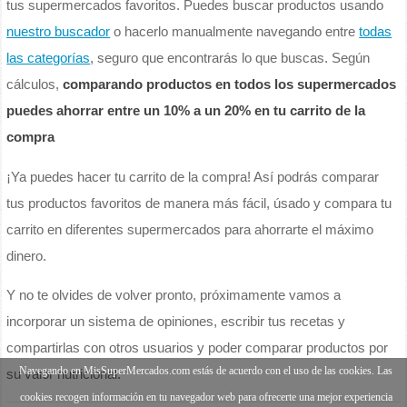
tus supermercados favoritos. Puedes buscar productos usando
nuestro buscador
o hacerlo manualmente navegando entre
todas
las categorías
, seguro que encontrarás lo que buscas. Según
cálculos,
comparando productos en todos los supermercados
puedes ahorrar entre un 10% a un 20% en tu carrito de la
compra
¡Ya puedes hacer tu carrito de la compra! Así podrás comparar
tus productos favoritos de manera más fácil, úsado y compara tu
carrito en diferentes supermercados para ahorrarte el máximo
dinero.
Y no te olvides de volver pronto, próximamente vamos a
incorporar un sistema de opiniones, escribir tus recetas y
compartirlas con otros usuarios y poder comparar productos por
Navegando en MisSuperMercados.com estás de acuerdo con el uso de las cookies. Las
su valor nutricional.
cookies recogen información en tu navegador web para ofrecerte una mejor experiencia