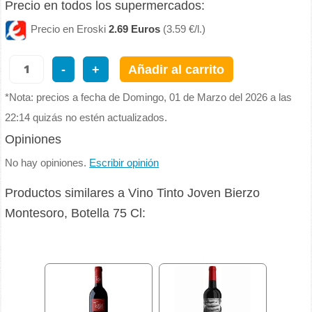
Precio en todos los supermercados:
Precio en Eroski
2.69 Euros
(3.59 €/l.)
-
+
Añadir al carrito
*Nota: precios a fecha de Domingo, 01 de Marzo del 2026 a las
22:14 quizás no estén actualizados.
Opiniones
No hay opiniones.
Escribir opinión
Productos similares a Vino Tinto Joven Bierzo
Montesoro, Botella 75 Cl: