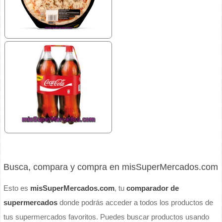
Busca, compara y compra en misSuperMercados.com
Esto es
misSuperMercados.com
, tu
comparador de
supermercados
donde podrás acceder a todos los productos de
tus supermercados favoritos. Puedes buscar productos usando