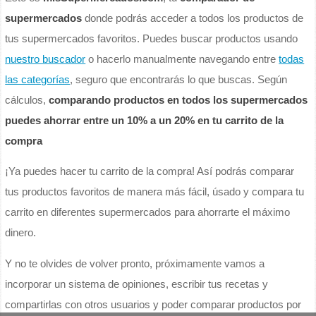
supermercados
donde podrás acceder a todos los productos de
tus supermercados favoritos. Puedes buscar productos usando
nuestro buscador
o hacerlo manualmente navegando entre
todas
las categorías
, seguro que encontrarás lo que buscas. Según
cálculos,
comparando productos en todos los supermercados
puedes ahorrar entre un 10% a un 20% en tu carrito de la
compra
¡Ya puedes hacer tu carrito de la compra! Así podrás comparar
tus productos favoritos de manera más fácil, úsado y compara tu
carrito en diferentes supermercados para ahorrarte el máximo
dinero.
Y no te olvides de volver pronto, próximamente vamos a
incorporar un sistema de opiniones, escribir tus recetas y
compartirlas con otros usuarios y poder comparar productos por