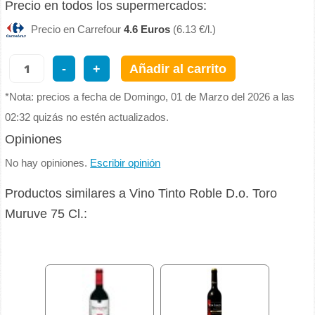
Precio en todos los supermercados:
Precio en Carrefour
4.6 Euros
(6.13 €/l.)
-
+
Añadir al carrito
*Nota: precios a fecha de Domingo, 01 de Marzo del 2026 a las
02:32 quizás no estén actualizados.
Opiniones
No hay opiniones.
Escribir opinión
Productos similares a Vino Tinto Roble D.o. Toro
Muruve 75 Cl.: