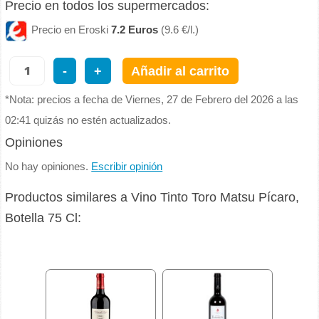
Precio en todos los supermercados:
Precio en Eroski
7.2 Euros
(9.6 €/l.)
-
+
Añadir al carrito
*Nota: precios a fecha de Viernes, 27 de Febrero del 2026 a las
02:41 quizás no estén actualizados.
Opiniones
No hay opiniones.
Escribir opinión
Productos similares a Vino Tinto Toro Matsu Pícaro,
Botella 75 Cl: