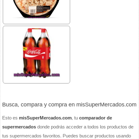
Busca, compara y compra en misSuperMercados.com
Esto es
misSuperMercados.com
, tu
comparador de
supermercados
donde podrás acceder a todos los productos de
tus supermercados favoritos. Puedes buscar productos usando