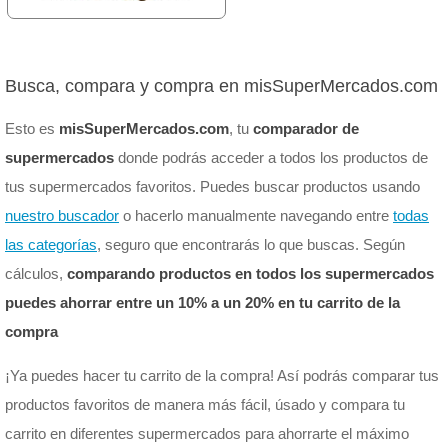
Busca, compara y compra en misSuperMercados.com
Esto es
misSuperMercados.com
, tu
comparador de
supermercados
donde podrás acceder a todos los productos de
tus supermercados favoritos. Puedes buscar productos usando
nuestro buscador
o hacerlo manualmente navegando entre
todas
las categorías
, seguro que encontrarás lo que buscas. Según
cálculos,
comparando productos en todos los supermercados
puedes ahorrar entre un 10% a un 20% en tu carrito de la
compra
¡Ya puedes hacer tu carrito de la compra! Así podrás comparar tus
productos favoritos de manera más fácil, úsado y compara tu
carrito en diferentes supermercados para ahorrarte el máximo