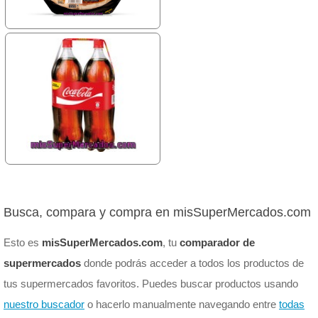
Busca, compara y compra en misSuperMercados.com
Esto es
misSuperMercados.com
, tu
comparador de
supermercados
donde podrás acceder a todos los productos de
tus supermercados favoritos. Puedes buscar productos usando
nuestro buscador
o hacerlo manualmente navegando entre
todas