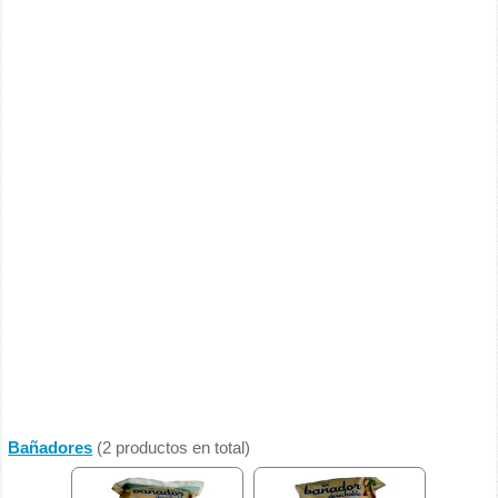
Bañadores
(2 productos en total)