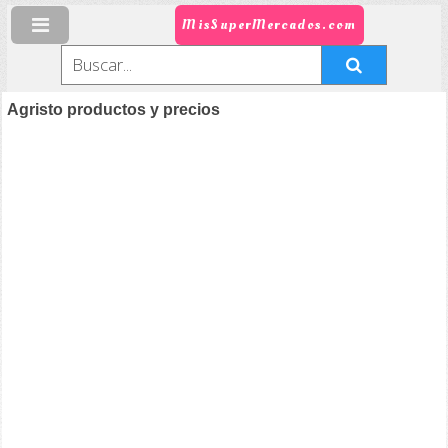
MisSuperMercados.com
Agristo productos y precios