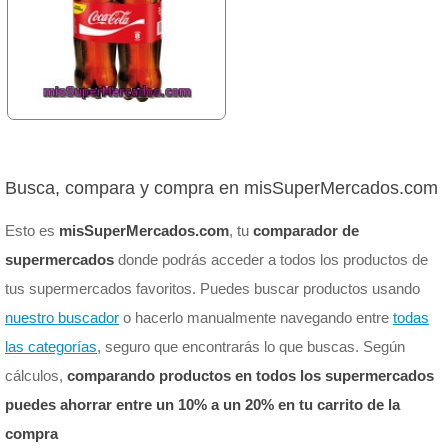
Busca, compara y compra en misSuperMercados.com
Esto es
misSuperMercados.com
, tu
comparador de
supermercados
donde podrás acceder a todos los productos de
tus supermercados favoritos. Puedes buscar productos usando
nuestro buscador
o hacerlo manualmente navegando entre
todas
las categorías
, seguro que encontrarás lo que buscas. Según
cálculos,
comparando productos en todos los supermercados
puedes ahorrar entre un 10% a un 20% en tu carrito de la
compra