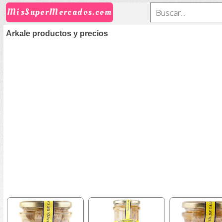
MisSuperMercados.com
Arkale productos y precios