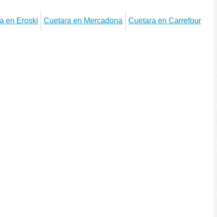
a en Eroski
Cuetara en Mercadona
Cuetara en Carrefour