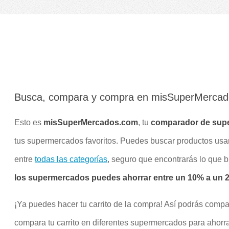
Busca, compara y compra en misSuperMerca
Esto es
misSuperMercados.com
, tu
comparador de sup
tus supermercados favoritos. Puedes buscar productos us
entre
todas las categorías
, seguro que encontrarás lo que 
los supermercados puedes ahorrar entre un 10% a un 20
¡Ya puedes hacer tu carrito de la compra! Así podrás compa
compara tu carrito en diferentes supermercados para ahorra