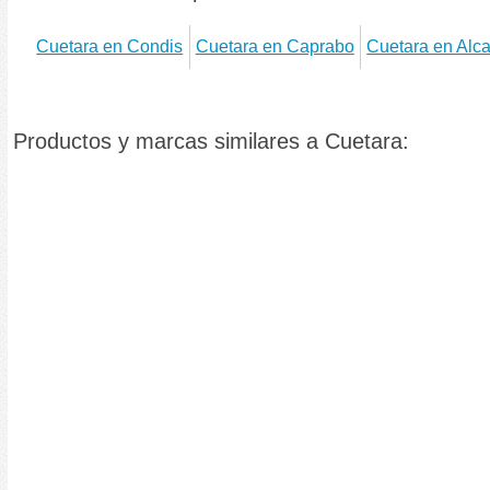
Cuetara en Condis
Cuetara en Caprabo
Cuetara en Al
Productos y marcas similares a Cuetara: