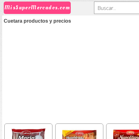
MisSuperMercados.com
Cuetara productos y precios