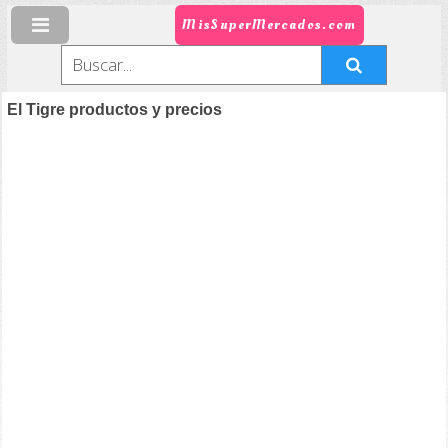
MisSuperMercados.com
El Tigre productos y precios