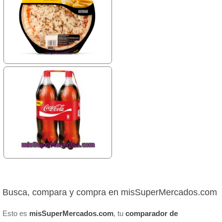
Busca, compara y compra en misSuperMercados.com
Esto es
misSuperMercados.com
, tu
comparador de