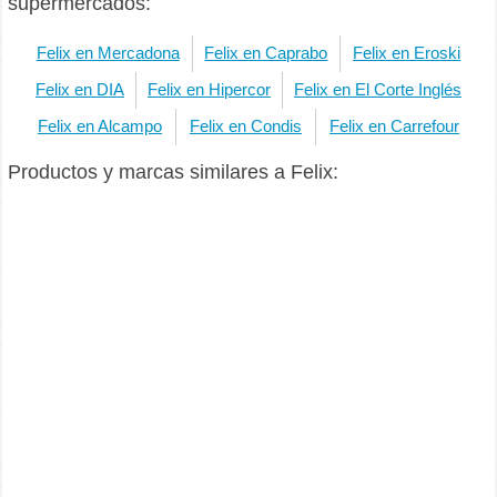
supermercados:
Felix en Mercadona
Felix en Caprabo
Felix en Eroski
Felix en DIA
Felix en Hipercor
Felix en El Corte Inglés
Felix en Alcampo
Felix en Condis
Felix en Carrefour
Productos y marcas similares a Felix: