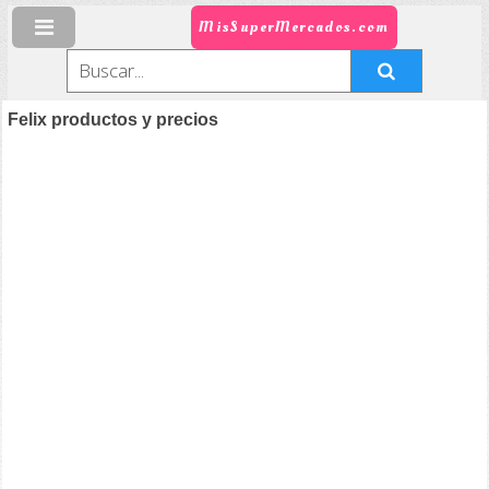
MisSuperMercados.com
Felix productos y precios