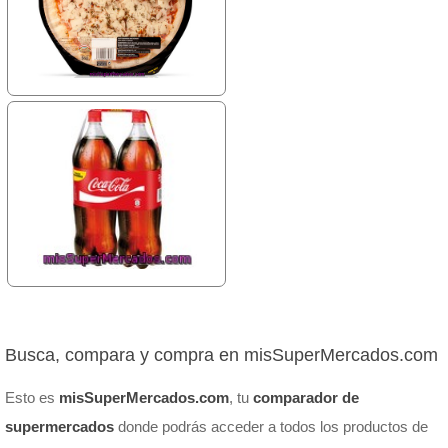
Busca, compara y compra en misSuperMercados.com
Esto es
misSuperMercados.com
, tu
comparador de
supermercados
donde podrás acceder a todos los productos de