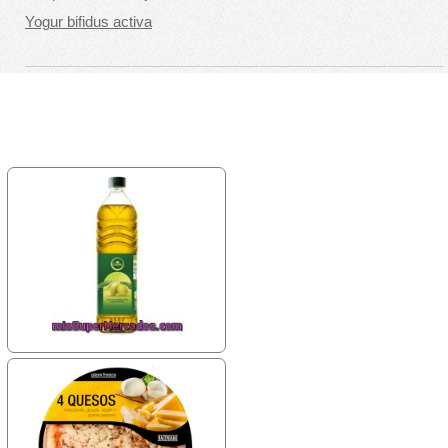
Yogur bifidus activa