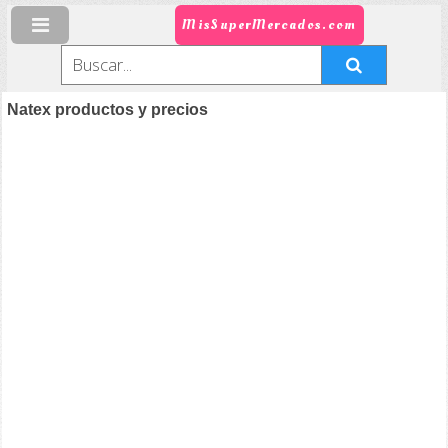
MisSuperMercados.com
Natex productos y precios