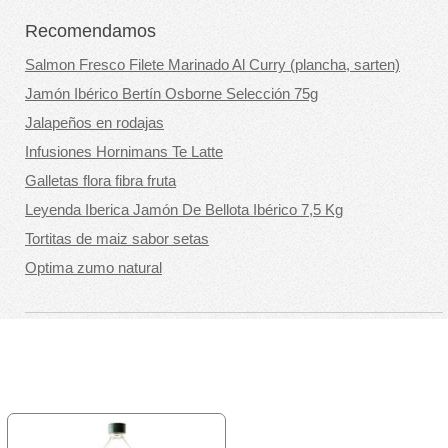
Recomendamos
Salmon Fresco Filete Marinado Al Curry (plancha, sarten)
Jamón Ibérico Bertín Osborne Selección 75g
Jalapeños en rodajas
Infusiones Hornimans Te Latte
Galletas flora fibra fruta
Leyenda Iberica Jamón De Bellota Ibérico 7,5 Kg
Tortitas de maiz sabor setas
Optima zumo natural