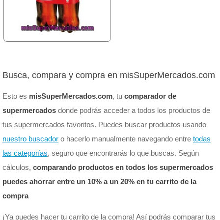
Busca, compara y compra en misSuperMercados.com
Esto es
misSuperMercados.com
, tu
comparador de
supermercados
donde podrás acceder a todos los productos de
tus supermercados favoritos. Puedes buscar productos usando
nuestro buscador
o hacerlo manualmente navegando entre
todas
las categorías
, seguro que encontrarás lo que buscas. Según
cálculos,
comparando productos en todos los supermercados
puedes ahorrar entre un 10% a un 20% en tu carrito de la
compra
¡Ya puedes hacer tu carrito de la compra! Así podrás comparar tus