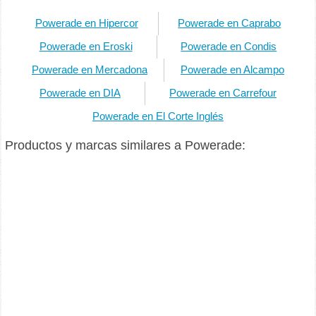
Powerade en Hipercor
Powerade en Caprabo
Powerade en Eroski
Powerade en Condis
Powerade en Mercadona
Powerade en Alcampo
Powerade en DIA
Powerade en Carrefour
Powerade en El Corte Inglés
Productos y marcas similares a Powerade: