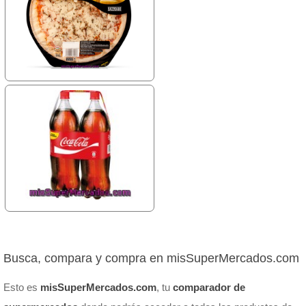
Busca, compara y compra en misSuperMercados.com
Esto es
misSuperMercados.com
, tu
comparador de