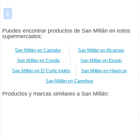
1
Puedes encontrar productos de San Millán en estos
supermercados:
San Millán en Caprabo
San Millán en Alcampo
San Millán en Condis
San Millán en Eroski
San Millán en El Corte Inglés
San Millán en Hipercor
San Millán en Carrefour
Productos y marcas similares a San Millán: