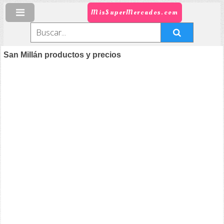
MisSuperMercados.com
San Millán productos y precios