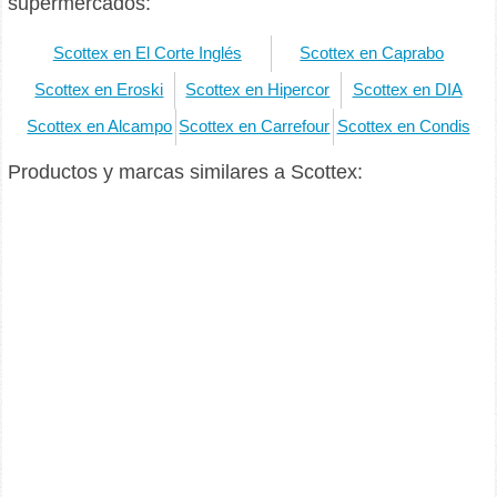
supermercados:
Scottex en El Corte Inglés
Scottex en Caprabo
Scottex en Eroski
Scottex en Hipercor
Scottex en DIA
Scottex en Alcampo
Scottex en Carrefour
Scottex en Condis
Productos y marcas similares a Scottex: