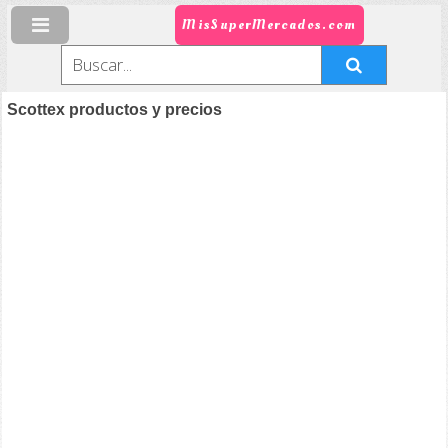
MisSuperMercados.com
Scottex productos y precios