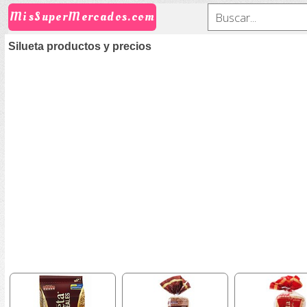
MisSuperMercados.com
Silueta productos y precios