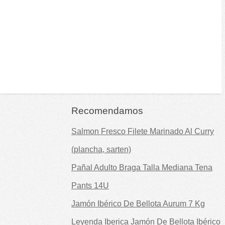
Recomendamos
Salmon Fresco Filete Marinado Al Curry
(plancha, sarten)
Pañal Adulto Braga Talla Mediana Tena
Pants 14U
Jamón Ibérico De Bellota Aurum 7 Kg
Leyenda Iberica Jamón De Bellota Ibérico