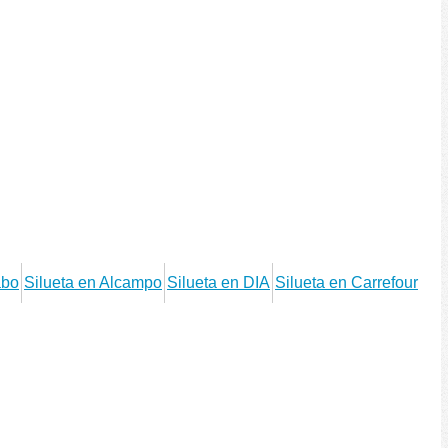
abo
Silueta en Alcampo
Silueta en DIA
Silueta en Carrefour