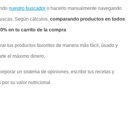
ando
nuestro buscador
o hacerlo manualmente navegando
buscas. Según cálculos,
comparando productos en todos
% en tu carrito de la compra
rar tus productos favoritos de manera más fácil, úsado y
rte el máximo dinero.
rporar un sistema de opiniones, escribir tus recetas y
por su valor nutricional.