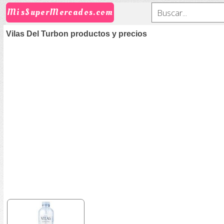
MisSuperMercados.com
Vilas Del Turbon productos y precios