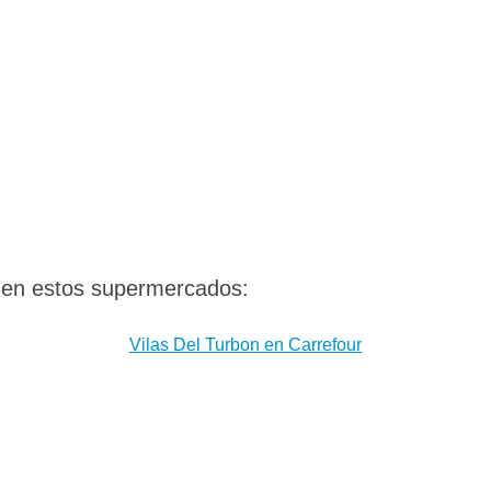
 en estos supermercados:
Vilas Del Turbon en Carrefour