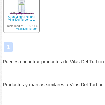
Agua Mineral Natural
Vilas Del Turbón 1 L.
Precio medio:
0.51 €
Vilas Del Turbon
1
Puedes encontrar productos de Vilas Del Turbon
Productos y marcas similares a Vilas Del Turbon: