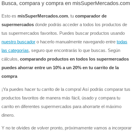
Busca, compara y compra en misSuperMercados.com
Esto es
misSuperMercados.com
, tu
comparador de
supermercados
donde podrás acceder a todos los productos de
tus supermercados favoritos. Puedes buscar productos usando
nuestro buscador
o hacerlo manualmente navegando entre
todas
las categorías
, seguro que encontrarás lo que buscas. Según
cálculos,
comparando productos en todos los supermercados
puedes ahorrar entre un 10% a un 20% en tu carrito de la
compra
¡Ya puedes hacer tu carrito de la compra! Así podrás comparar tus
productos favoritos de manera más fácil, úsado y compara tu
carrito en diferentes supermercados para ahorrarte el máximo
dinero.
Y no te olvides de volver pronto, próximamente vamos a incorporar