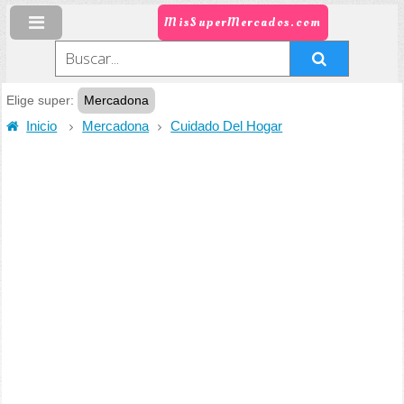
MisSuperMercados.com
Elige super:
Mercadona
Inicio
Mercadona
Cuidado Del Hogar