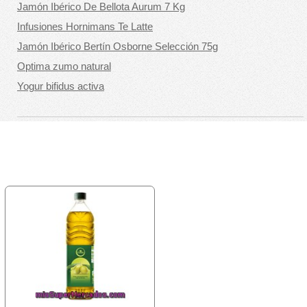
Jamón Ibérico De Bellota Aurum 7 Kg
Infusiones Hornimans Te Latte
Jamón Ibérico Bertín Osborne Selección 75g
Optima zumo natural
Yogur bifidus activa