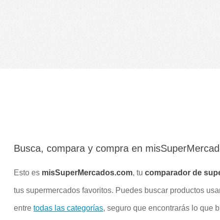
Busca, compara y compra en misSuperMerca
Esto es
misSuperMercados.com
, tu
comparador de sup
tus supermercados favoritos. Puedes buscar productos us
entre
todas las categorías
, seguro que encontrarás lo que 