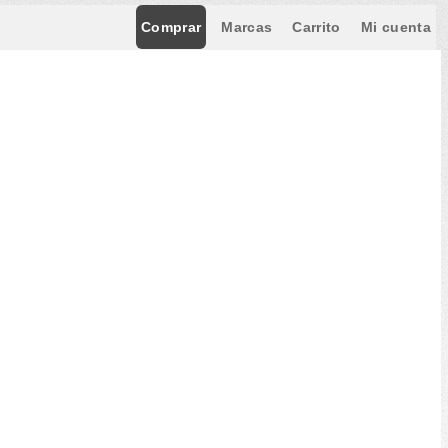
Comprar
Marcas
Carrito
Mi cuenta