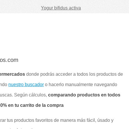
Yogur bifidus activa
dos.com
ermercados
donde podrás acceder a todos los productos de
ando
nuestro buscador
o hacerlo manualmente navegando
buscas. Según cálculos,
comparando productos en todos
% en tu carrito de la compra
rar tus productos favoritos de manera más fácil, úsado y