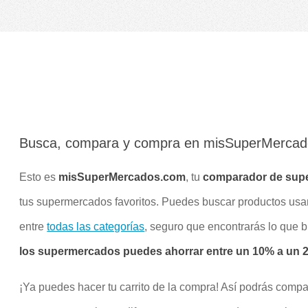
Busca, compara y compra en misSuperMerca
Esto es
misSuperMercados.com
, tu
comparador de sup
tus supermercados favoritos. Puedes buscar productos us
entre
todas las categorías
, seguro que encontrarás lo que 
los supermercados puedes ahorrar entre un 10% a un 20
¡Ya puedes hacer tu carrito de la compra! Así podrás compa